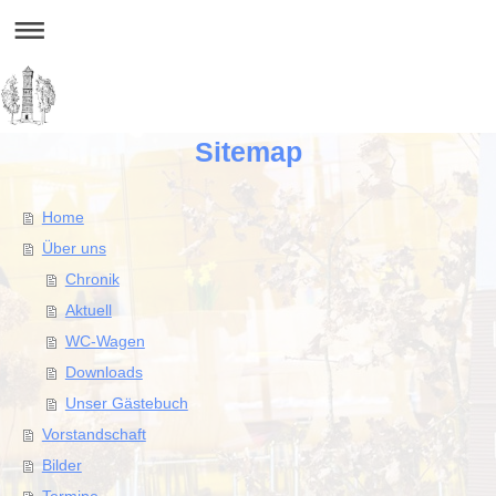
Sitemap
Home
Über uns
Chronik
Aktuell
WC-Wagen
Downloads
Unser Gästebuch
Vorstandschaft
Bilder