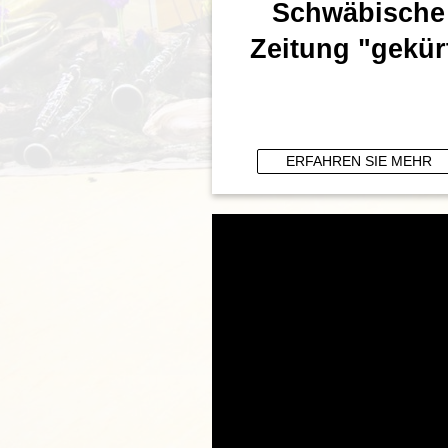
Schwäbische
Zeitung "gekür
ERFAHREN SIE MEHR