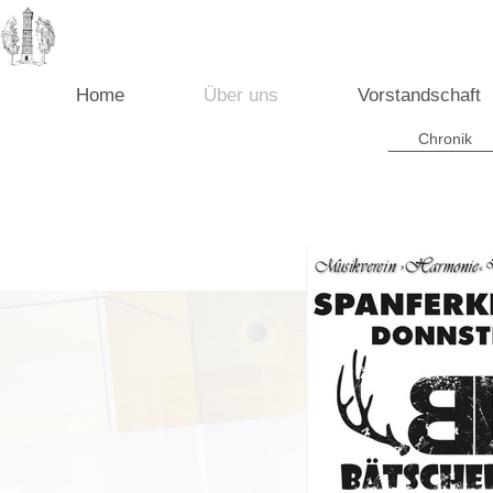
Home
Über uns
Vorstandschaft
Chronik