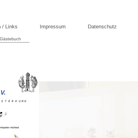
 / Links
Impressum
Datenschutz
 Gästebuch